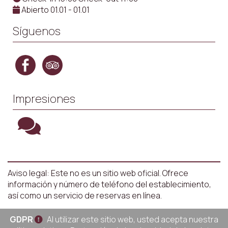
Abierto 01.01 - 01.01
Síguenos
Impresiones
Aviso legal: Este no es un sitio web oficial. Ofrece
información y número de teléfono del establecimiento,
así como un servicio de reservas en línea.
GDPR
Al utilizar este sitio web, usted acepta nuestra